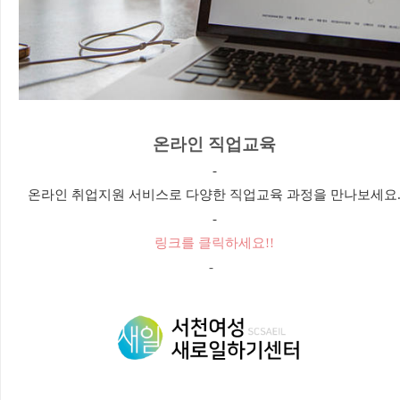
온라인 직업교육
-
온라인 취업지원 서비스로 다양한 직업교육 과정을 만나보세요
-
링크를 클릭하세요!!
-