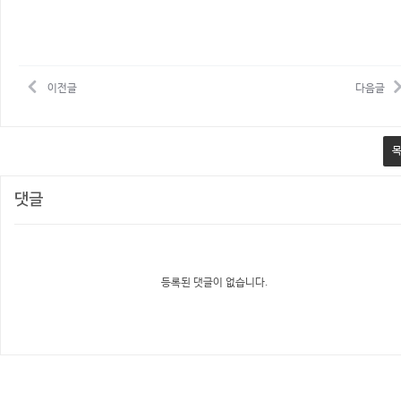
이전글
다음글
댓글
등록된 댓글이 없습니다.