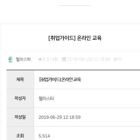
[취업가이드] 온라인 교육
웹마스터
5,514회
2019-06-29 12:18:59
0
[취업가이드] 온라인 교육
제목
작성자
웹마스터
작성일
2019-06-29 12:18:59
조회
5,514