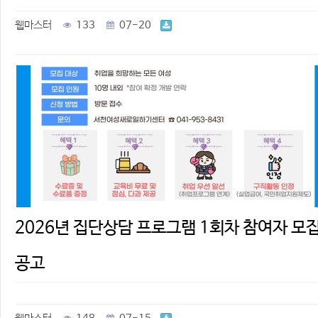
웹마스터
133
07-20
2026년 집단상담 프로그램 1회차 참여자 모
공고