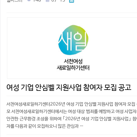
웹마스터
148
07-15
여성 기업 안심벨 지원사업 참여자 모집 공고
서천여성새로일하기센터2026년 여성 기업 안심벨 지원사업 참여자 모집
모 서천여성새로일하기센터에서는 여성 대상 범죄를 예방하고 여성 사업자
안전한 근무환경 조성을 위하여 ｢2026년 여성 기업 안심벨 지원사업｣ 
자를 다음과 같이 모집하오니 많은 관심과 …