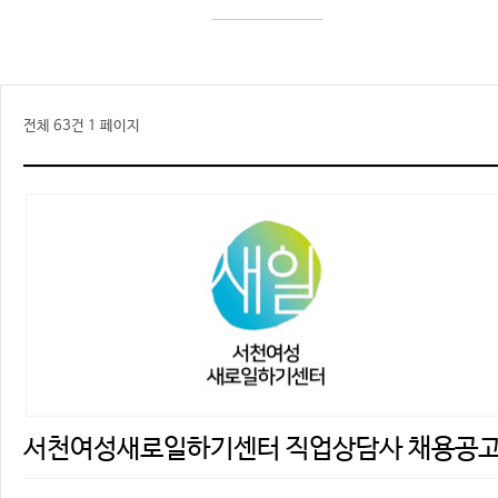
전체 63건
1 페이지
서천여성새로일하기센터 직업상담사 채용공