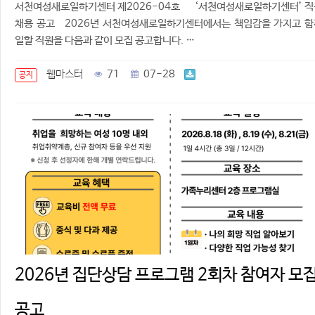
서천여성새로일하기센터 제2026-04호 ‘서천여성새로일하기센터’ 직
채용 공고 2026년 서천여성새로일하기센터에서는 책임감을 가지고 함
일할 직원을 다음과 같이 모집 공고합니다. …
웹마스터
71
07-28
공지
2026년 집단상담 프로그램 2회차 참여자 모
공고