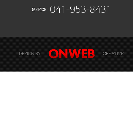
041-953-8431
문의전화
DESIGN BY
CREATIVE