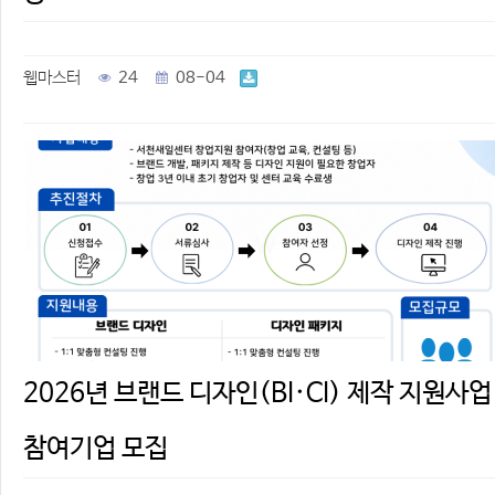
웹마스터
24
08-04
2026년 브랜드 디자인(BI·CI) 제작 지원사업
참여기업 모집