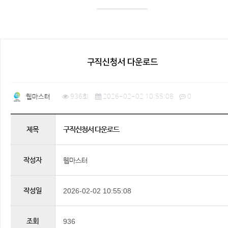
구직신청서 다운로드
웹마스터
936회
2026-02-02 10:55:08
0
구직신청서 다운로드
제목
작성자
웹마스터
작성일
2026-02-02 10:55:08
조회
936