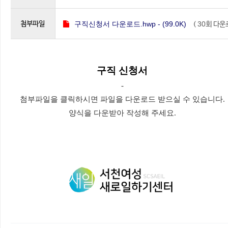
첨부파일
구직신청서 다운로드.hwp - (99.0K)
30
(
회 다운
드 )
본문
구직 신청서
-
첨부파일을 클릭하시면 파일을 다운로드 받으실 수 있습니다.
양식을 다운받아 작성해 주세요.