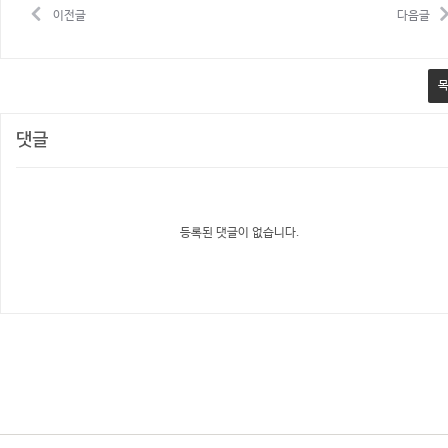
이전글
다음글
댓글
등록된 댓글이 없습니다.