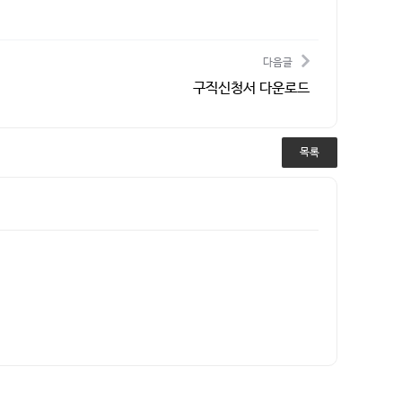
다음글
구직신청서 다운로드
목록