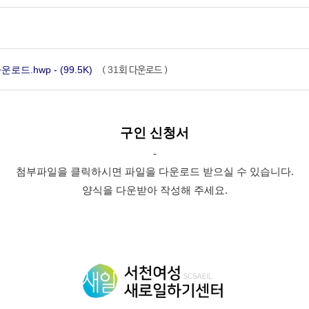
드.hwp - (99.5K)
31
(
회 다운로드 )
구인 신청서
-
첨부파일을 클릭하시면 파일을 다운로드 받으실 수 있습니다.
양식을 다운받아 작성해 주세요.